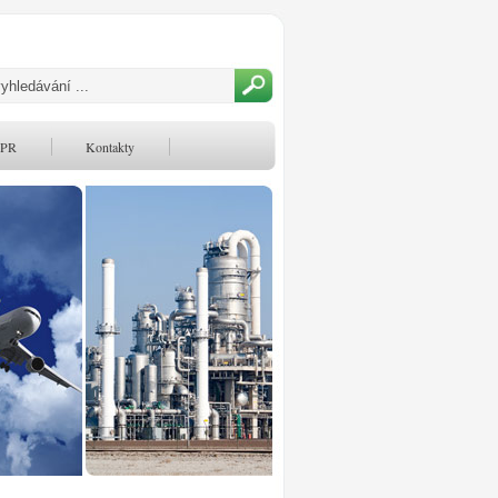
PR
Kontakty